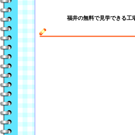
福井の無料で見学できる工