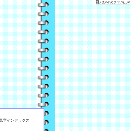
見学インデックス