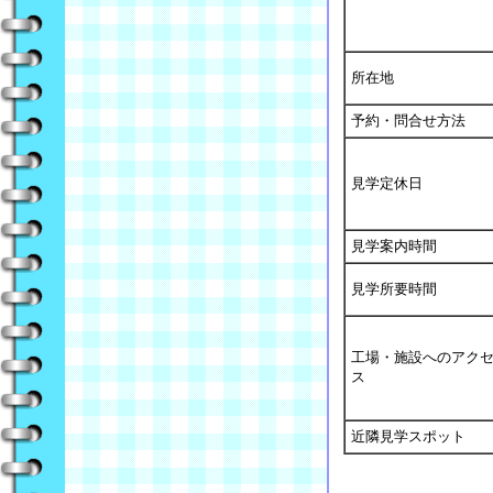
所在地
予約・問合せ方法
見学定休日
見学案内時間
見学所要時間
工場・施設へのアク
ス
近隣見学スポット