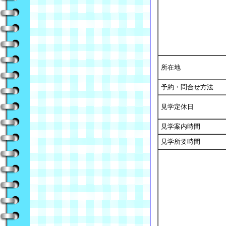
所在地
予約・問合せ方法
見学定休日
見学案内時間
見学所要時間