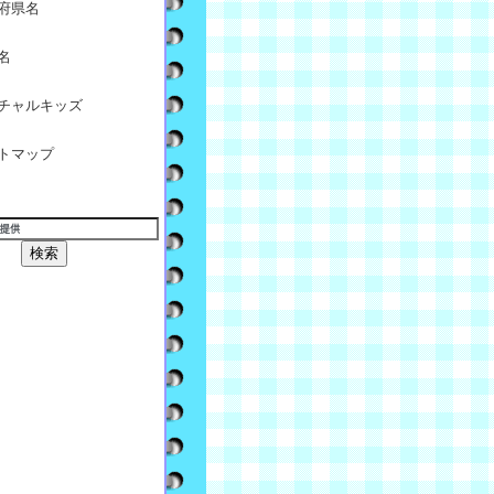
府県名
名
チャルキッズ
トマップ