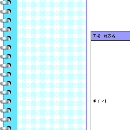
工場・施設名
ポイント