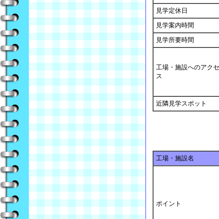
見学定休日
見学案内時間
見学所要時間
工場・施設へのアク
ス
近隣見学スポット
工場・施設名
ポイント